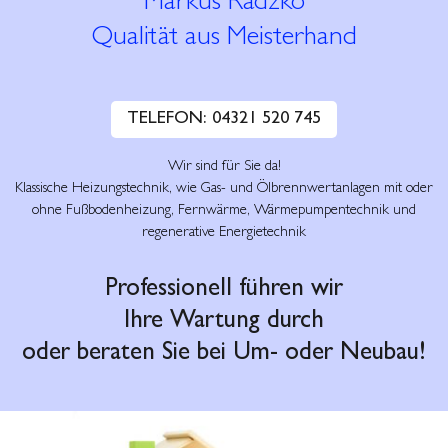
Markus Radzko
Qualität aus Meisterhand
TELEFON: 04321 520 745
Wir sind für Sie da!
Klassische Heizungstechnik, wie Gas- und Ölbrennwertanlagen mit oder
ohne Fußbodenheizung, Fernwärme, Wärmepumpentechnik und
regenerative Energietechnik
Professionell führen wir
Ihre Wartung durch
oder beraten Sie bei Um- oder Neubau!