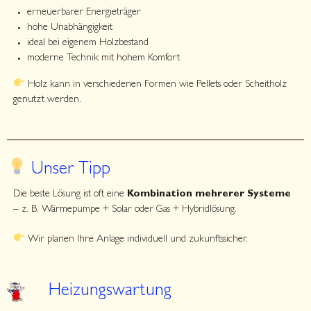
erneuerbarer Energieträger
hohe Unabhängigkeit
ideal bei eigenem Holzbestand
moderne Technik mit hohem Komfort
Holz kann in verschiedenen Formen wie Pellets oder Scheitholz
genutzt werden.
Unser Tipp
Die beste Lösung ist oft eine
Kombination mehrerer Systeme
– z. B. Wärmepumpe + Solar oder Gas + Hybridlösung.
Wir planen Ihre Anlage individuell und zukunftssicher.
Heizungswartung