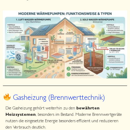
Gasheizung (Brennwerttechnik)
Die Gasheizung gehört weiterhin zu den
bewährten
Heizsystemen
, besonders im Bestand. Moderne Brennwertgeräte
nutzen die eingesetzte Energie besonders effizient und reduzieren
den Verbrauch deutlich.