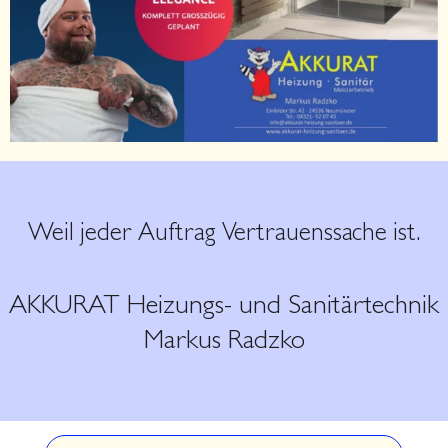
Weil jeder Auftrag Vertrauenssache ist.
AKKURAT Heizungs- und Sanitärtechnik
Markus Radzko