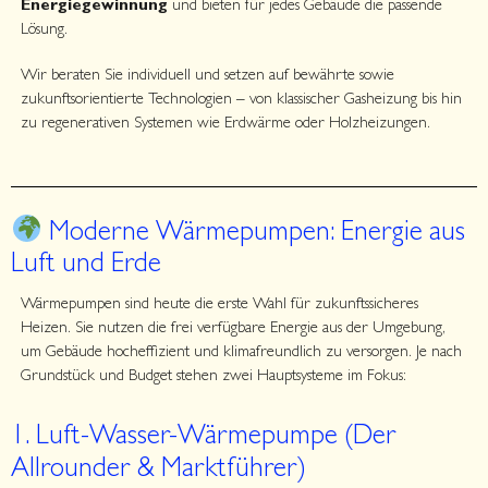
Energiegewinnung
und bieten für jedes Gebäude die passende
Lösung.
Wir beraten Sie individuell und setzen auf bewährte sowie
zukunftsorientierte Technologien – von klassischer Gasheizung bis hin
zu regenerativen Systemen wie Erdwärme oder Holzheizungen.
Moderne Wärmepumpen: Energie aus
Luft und Erde
Wärmepumpen sind heute die erste Wahl für zukunftssicheres
Heizen. Sie nutzen die frei verfügbare Energie aus der Umgebung,
um Gebäude hocheffizient und klimafreundlich zu versorgen. Je nach
Grundstück und Budget stehen zwei Hauptsysteme im Fokus:
1. Luft-Wasser-Wärmepumpe (Der
Allrounder & Marktführer)