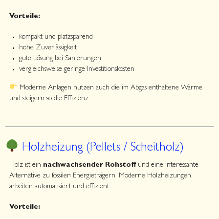
Vorteile:
kompakt und platzsparend
hohe Zuverlässigkeit
gute Lösung bei Sanierungen
vergleichsweise geringe Investitionskosten
Moderne Anlagen nutzen auch die im Abgas enthaltene Wärme
und steigern so die Effizienz.
Holzheizung (Pellets / Scheitholz)
Holz ist ein
nachwachsender Rohstoff
und eine interessante
Alternative zu fossilen Energieträgern. Moderne Holzheizungen
arbeiten automatisiert und effizient.
Vorteile: