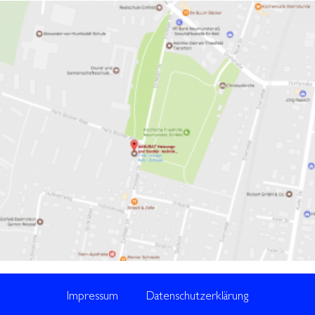
Impressum
Datenschutzerklärung