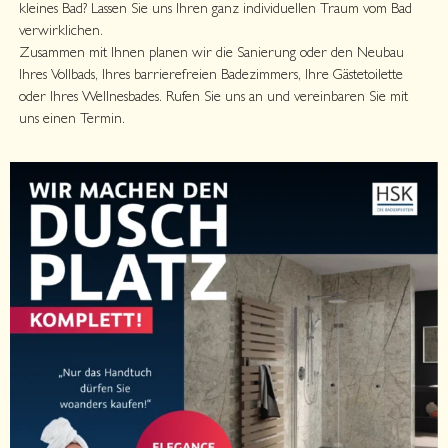
kleines Bad? Lassen Sie uns Ihren ganz individuellen Traum vom Bad
verwirklichen.
Zusammen mit Ihnen planen wir die Sanierung oder den Neubau
Ihres Vollbads, Ihres barrierefreien Badezimmers, Ihre Gästetoilette
oder Ihres Wellnesbades. Rufen Sie uns an und vereinbaren Sie mit
uns einen Termin.