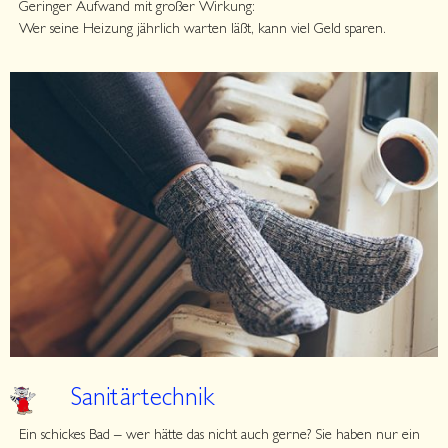
Geringer Aufwand mit großer Wirkung:
Wer seine Heizung jährlich warten läßt, kann viel Geld sparen.
Sanitärtechnik
Ein schickes Bad – wer hätte das nicht auch gerne? Sie haben nur ein