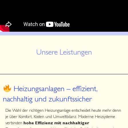
Unsere Leistungen
Heizungsanlagen – effizient,
nachhaltig und zukunftssicher
Die Wahl der richtigen Heizungsanlage entscheidet heute mehr denn
je über Komfort, Kosten und Umweltbilanz. Moderne Heizsysteme
verbinden
hohe Effizienz mit nachhaltiger