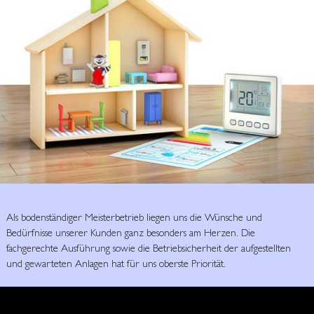
Als bodenständiger Meisterbetrieb liegen uns die Wünsche und
Bedürfnisse unserer Kunden ganz besonders am Herzen. Die
fachgerechte Ausführung sowie die Betriebsicherheit der aufgestellten
und gewarteten Anlagen hat für uns oberste Priorität.